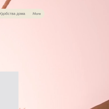
Удобства дома
More