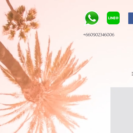
+660902346006